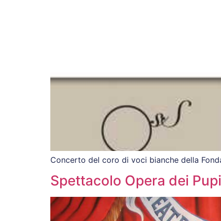
Concerto del coro di voci bianche della Fonda
Spettacolo Opera dei Pupi