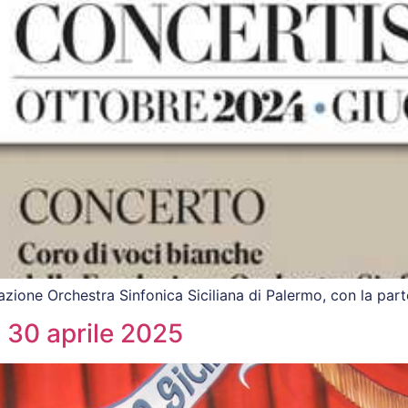
zione Orchestra Sinfonica Siciliana di Palermo, con la part
 30 aprile 2025