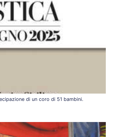
ecipazione di un coro di 51 bambini.