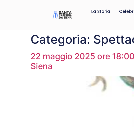
La Storia
Celebr
Categoria:
Spetta
22 maggio 2025 ore 18:00 
Siena