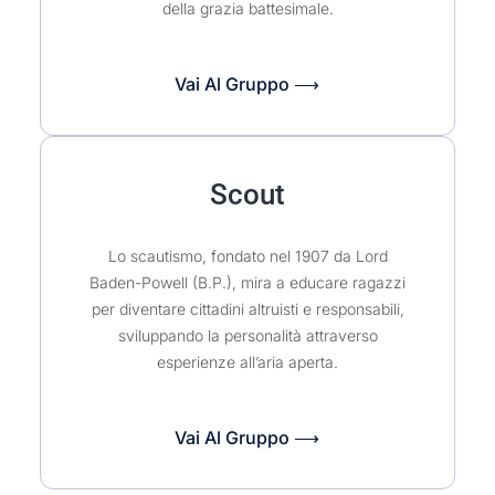
della grazia battesimale.
Vai Al Gruppo ⟶
Scout
Lo scautismo, fondato nel 1907 da Lord
Baden-Powell (B.P.), mira a educare ragazzi
per diventare cittadini altruisti e responsabili,
sviluppando la personalità attraverso
esperienze all’aria aperta.
Vai Al Gruppo ⟶