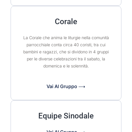
Corale
La Corale che anima le liturgie nella comunità
parrocchiale conta circa 40 coristi, tra cui
bambini e ragazzi, che si dividono in 4 gruppi
per le diverse celebrazioni tra il sabato, la
domenica e le solennità.
Vai Al Gruppo ⟶
Equipe Sinodale