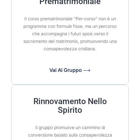
Prematrimoniale
Il corso prematrimoniale “Per-corso” non è un
programma con formule fisse, ma un percorso
che accompagna i futuri sposi verso il
sacramento del matrimonio, promuovendo una
consapevolezza cristiana.
Vai Al Gruppo ⟶
Rinnovamento Nello
Spirito
Il gruppo promuove un cammino di
conversione basato sulla consapevolezza