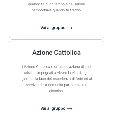
quando fa buon tempo e nel salone
parrocchiale quando fa freddo.
Vai al gruppo ⟶
Azione Cattolica
L’Azione Cattolica è un’associazione di laici
cristiani impegnati a vivere la vita di ogni
giorno alla luce dell’esperienza di fede ed al
servizio della comunità parrocchiale e
cittadina.
Vai al gruppo ⟶