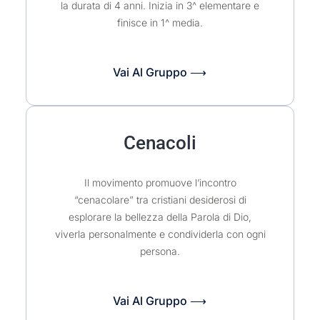
la durata di 4 anni. Inizia in 3^ elementare e
finisce in 1^ media.
Vai Al Gruppo ⟶
Cenacoli
Il movimento promuove l’incontro
“cenacolare” tra cristiani desiderosi di
esplorare la bellezza della Parola di Dio,
viverla personalmente e condividerla con ogni
persona.
Vai Al Gruppo ⟶