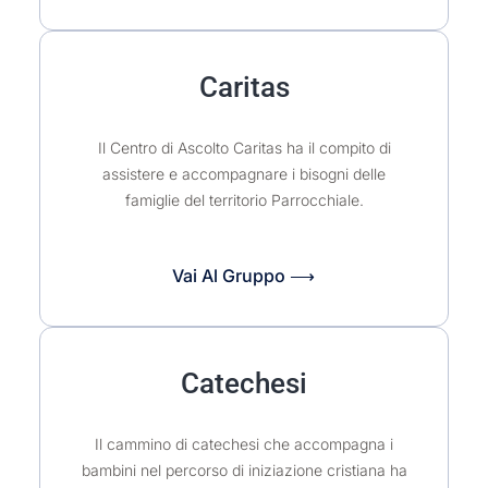
Caritas
Il Centro di Ascolto Caritas ha il compito di
assistere e accompagnare i bisogni delle
famiglie del territorio Parrocchiale.
Vai Al Gruppo ⟶
Catechesi
Il cammino di catechesi che accompagna i
bambini nel percorso di iniziazione cristiana ha