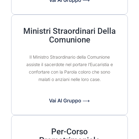
Vai Al Gruppo ⟶
Ministri Straordinari Della
Comunione
Il Ministro Straordinario della Comunione
assiste il sacerdote nel portare l’Eucaristia e
confortare con la Parola coloro che sono
malati o anziani nelle loro case.
Vai Al Gruppo ⟶
Per-Corso