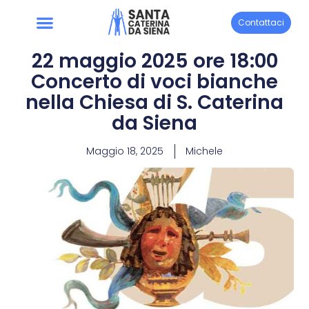
Contattaci
22 maggio 2025 ore 18:00
Concerto di voci bianche
nella Chiesa di S. Caterina
da Siena
Maggio 18, 2025
Michele