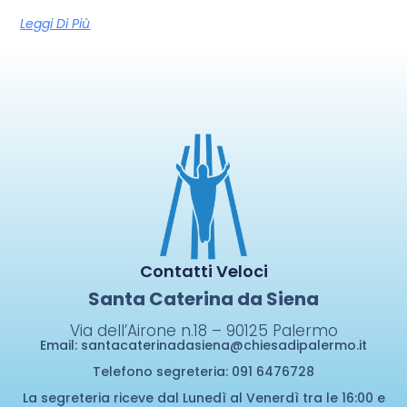
Leggi Di Più
Contatti Veloci
Santa Caterina da Siena
Via dell’Airone n.18 – 90125
Palermo
Email:
santacaterinadasiena@chiesadipalermo.it
Telefono segreteria: 091 6476728
La segreteria riceve dal Lunedì al Venerdì tra le 16:00 e