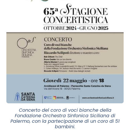
Concerto del coro di voci bianche della
Fondazione Orchestra Sinfonica Siciliana di
Palermo, con la partecipazione di un coro di 51
bambini.