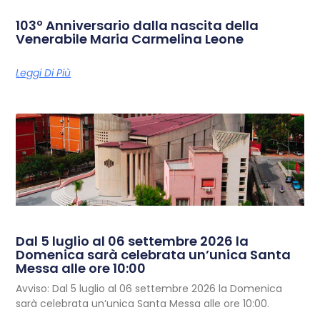
103º Anniversario dalla nascita della
Venerabile Maria Carmelina Leone
Leggi Di Più
Dal 5 luglio al 06 settembre 2026 la
Domenica sarà celebrata un’unica Santa
Messa alle ore 10:00
Avviso: Dal 5 luglio al 06 settembre 2026 la Domenica
sarà celebrata un’unica Santa Messa alle ore 10:00.