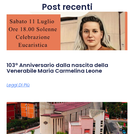
Post recenti
103º Anniversario dalla nascita della
Venerabile Maria Carmelina Leone
Leggi Di Più