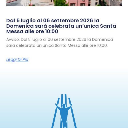
Dal 5 luglio al 06 settembre 2026 la
Domenica sarà celebrata un’unica Santa
Messa alle ore 10:00
Avviso: Dal 5 luglio al 06 settembre 2026 la Domenica
sarà celebrata un’unica Santa Messa alle ore 10:00.
Leggi Di Più