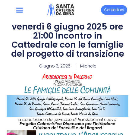
Contattaci
venerdì 6 giugno 2025 ore
21:00 Incontro in
Cattedrale con le famiglie
del progetto di transizione
Giugno 3, 2025
Michele