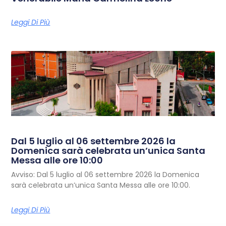
Leggi Di Più
Dal 5 luglio al 06 settembre 2026 la
Domenica sarà celebrata un’unica Santa
Messa alle ore 10:00
Avviso: Dal 5 luglio al 06 settembre 2026 la Domenica
sarà celebrata un’unica Santa Messa alle ore 10:00.
Leggi Di Più