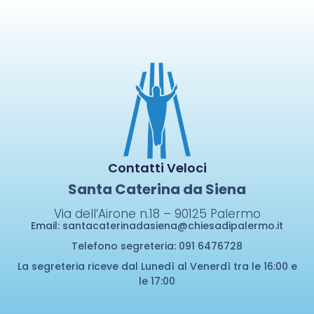
Contatti Veloci
Santa Caterina da Siena
Via dell’Airone n.18 – 90125
Palermo
Email:
santacaterinadasiena@chiesadipalermo.it
Telefono segreteria: 091 6476728
La segreteria riceve dal Lunedì al Venerdì tra le 16:00 e
le 17:00