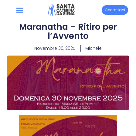
Contattaci
Maranatha – Ritiro per
l’Avvento
Novembre 30, 2025
Michele