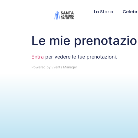
La Storia
Celebr
Le mie prenotazio
Entra
per vedere le tue prenotazioni.
Powered by
Events Manager