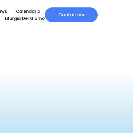
ews
Calendario
Contattaci
Liturgia Del Giorno