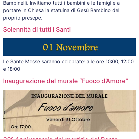
Bambinelli. Invitiamo tutti i bambini e le famiglie a
portare in Chiesa la statuina di Gesù Bambino del
proprio presepe.
Solennità di tutti i Santi
Le Sante Messe saranno celebrate: alle ore 10:00, 12:00
e 18:00
Inaugurazione del murale “Fuoco d’Amore”