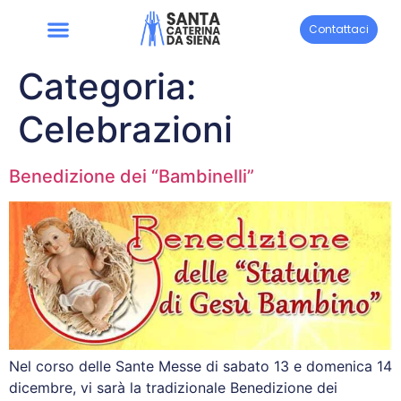
Contattaci
Categoria:
Celebrazioni
Benedizione dei “Bambinelli”
Nel corso delle Sante Messe di sabato 13 e domenica 14
dicembre, vi sarà la tradizionale Benedizione dei