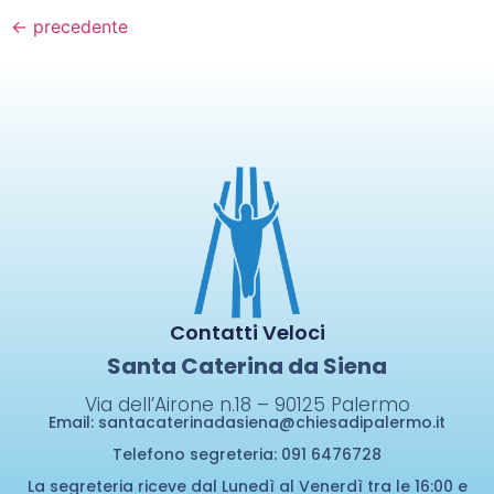
←
precedente
Contatti Veloci
Santa Caterina da Siena
Via dell’Airone n.18 – 90125
Palermo
Email:
santacaterinadasiena@chiesadipalermo.it
Telefono segreteria: 091 6476728
La segreteria riceve dal Lunedì al Venerdì tra le 16:00 e