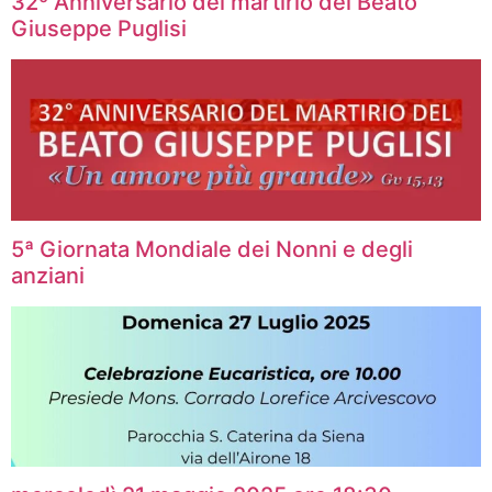
32º Anniversario del martirio del Beato
Giuseppe Puglisi
5ª Giornata Mondiale dei Nonni e degli
anziani