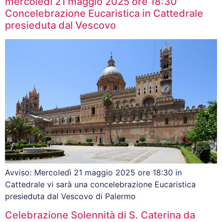
mercoledì 21 maggio 2025 ore 18:30
Concelebrazione Eucaristica in Cattedrale
presieduta dal Vescovo
Avviso: Mercoledì 21 maggio 2025 ore 18:30 in
Cattedrale vi sarà una concelebrazione Eucaristica
presieduta dal Vescovo di Palermo
Celebrazione Solennità di S. Caterina da