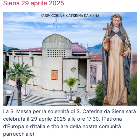
Siena 29 aprile 2025
La S. Messa per la solennità di S. Caterina da Siena sarà
celebrata il 29 aprile 2025 alle ore 17:30. (Patrona
d’Europa e d’Italia e titolare della nostra comunità
parrocchiale).